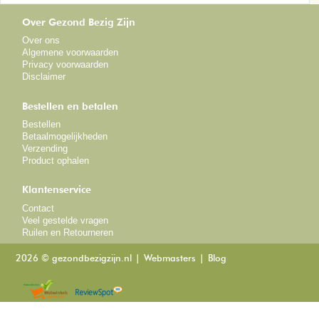
Over Gezond Bezig Zijn
Over ons
Algemene voorwaarden
Privacy voorwaarden
Disclaimer
Bestellen en betalen
Bestellen
Betaalmogelijkheden
Verzending
Product ophalen
Klantenservice
Contact
Veel gestelde vragen
Ruilen en Retourneren
2026 © gezondbezigzijn.nl
Webmasters
Blog