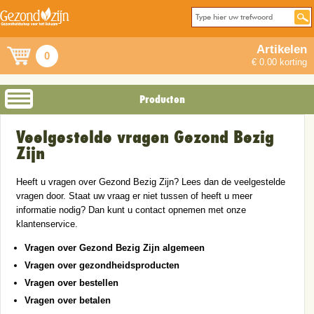
Artikelen
0
€ 0.00 korting
Producten
Veelgestelde vragen Gezond Bezig
Zijn
Heeft u vragen over Gezond Bezig Zijn? Lees dan de veelgestelde
vragen door. Staat uw vraag er niet tussen of heeft u meer
informatie nodig? Dan kunt u contact opnemen met onze
klantenservice.
Vragen over Gezond Bezig Zijn algemeen
Vragen over gezondheidsproducten
Vragen over bestellen
Vragen over betalen