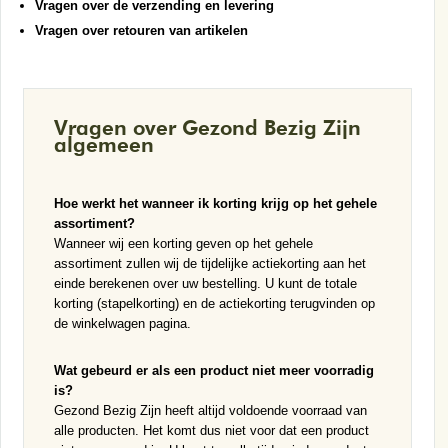
Vragen over de verzending en levering
Vragen over retouren van artikelen
Vragen over Gezond Bezig Zijn
algemeen
Hoe werkt het wanneer ik korting krijg op het gehele
assortiment?
Wanneer wij een korting geven op het gehele
assortiment zullen wij de tijdelijke actiekorting aan het
einde berekenen over uw bestelling. U kunt de totale
korting (stapelkorting) en de actiekorting terugvinden op
de winkelwagen pagina.
Wat gebeurd er als een product niet meer voorradig
is?
Gezond Bezig Zijn heeft altijd voldoende voorraad van
alle producten. Het komt dus niet voor dat een product